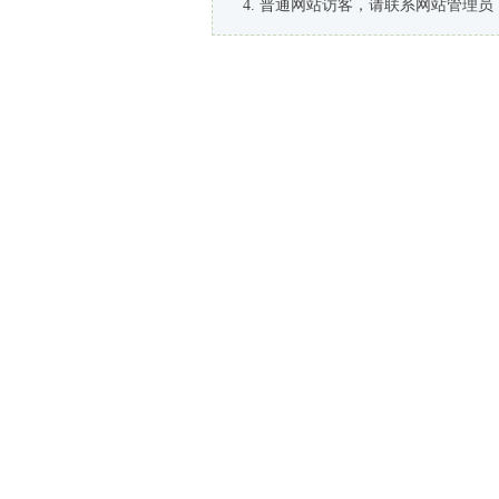
普通网站访客，请联系网站管理员