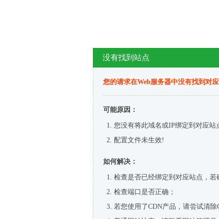
没有找到站点
您的请求在Web服务器中没有找到对
可能原因：
您没有将此域名或IP绑定到对应站
配置文件未生效!
如何解决：
检查是否已经绑定到对应站点，若
检查端口是否正确；
若您使用了CDN产品，请尝试清除